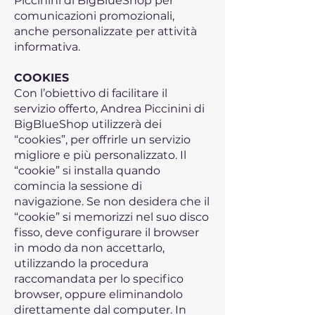
Piccinini di BigBlueShop per
comunicazioni promozionali,
anche personalizzate per attività
informativa.
COOKIES
Con l’obiettivo di facilitare il
servizio offerto, Andrea Piccinini di
BigBlueShop utilizzerà dei
“cookies”, per offrirle un servizio
migliore e più personalizzato. Il
“cookie” si installa quando
comincia la sessione di
navigazione. Se non desidera che il
“cookie” si memorizzi nel suo disco
fisso, deve configurare il browser
in modo da non accettarlo,
utilizzando la procedura
raccomandata per lo specifico
browser, oppure eliminandolo
direttamente dal computer. In