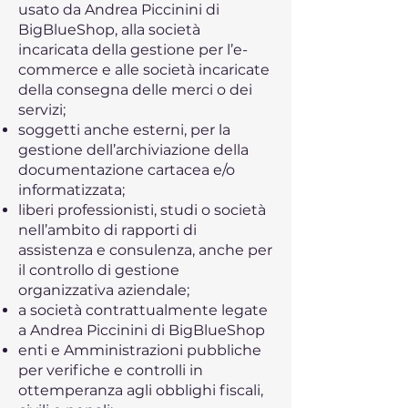
usato da Andrea Piccinini di
BigBlueShop, alla società
incaricata della gestione per l’e-
commerce e alle società incaricate
della consegna delle merci o dei
servizi;
soggetti anche esterni, per la
gestione dell’archiviazione della
documentazione cartacea e/o
informatizzata;
liberi professionisti, studi o società
nell’ambito di rapporti di
assistenza e consulenza, anche per
il controllo di gestione
organizzativa aziendale;
a società contrattualmente legate
a Andrea Piccinini di BigBlueShop
enti e Amministrazioni pubbliche
per verifiche e controlli in
ottemperanza agli obblighi fiscali,