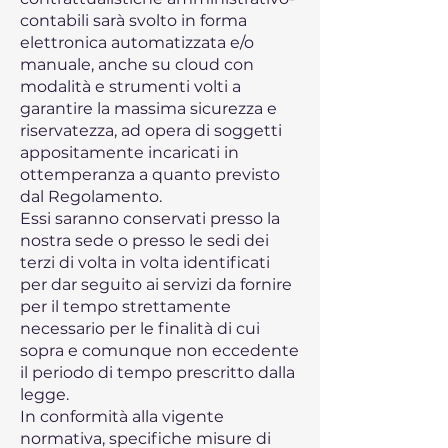
contabili sarà svolto in forma
elettronica automatizzata e/o
manuale, anche su cloud con
modalità e strumenti volti a
garantire la massima sicurezza e
riservatezza, ad opera di soggetti
appositamente incaricati in
ottemperanza a quanto previsto
dal Regolamento.
Essi saranno conservati presso la
nostra sede o presso le sedi dei
terzi di volta in volta identificati
per dar seguito ai servizi da fornire
per il tempo strettamente
necessario per le finalità di cui
sopra e comunque non eccedente
il periodo di tempo prescritto dalla
legge.
In conformità alla vigente
normativa, specifiche misure di