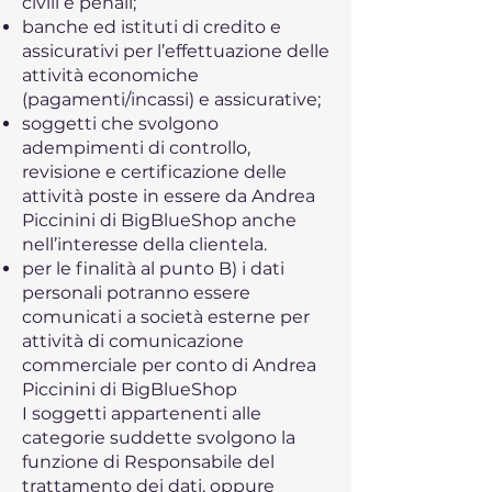
civili e penali;
banche ed istituti di credito e
assicurativi per l’effettuazione delle
attività economiche
(pagamenti/incassi) e assicurative;
soggetti che svolgono
adempimenti di controllo,
revisione e certificazione delle
attività poste in essere da Andrea
Piccinini di BigBlueShop anche
nell’interesse della clientela.
per le finalità al punto B) i dati
personali potranno essere
comunicati a società esterne per
attività di comunicazione
commerciale per conto di Andrea
Piccinini di BigBlueShop
I soggetti appartenenti alle
categorie suddette svolgono la
funzione di Responsabile del
trattamento dei dati, oppure