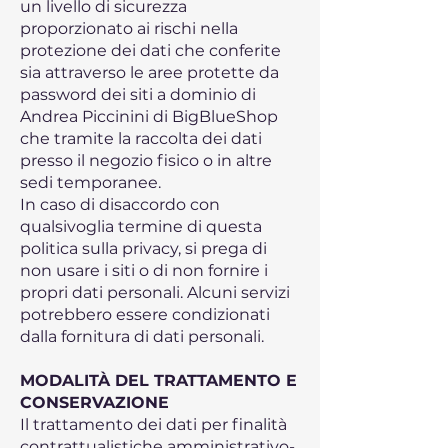
un livello di sicurezza
proporzionato ai rischi nella
protezione dei dati che conferite
sia attraverso le aree protette da
password dei siti a dominio di
Andrea Piccinini di BigBlueShop
che tramite la raccolta dei dati
presso il negozio fisico o in altre
sedi temporanee.
In caso di disaccordo con
qualsivoglia termine di questa
politica sulla privacy, si prega di
non usare i siti o di non fornire i
propri dati personali. Alcuni servizi
potrebbero essere condizionati
dalla fornitura di dati personali.
MODALITÀ DEL TRATTAMENTO E
CONSERVAZIONE
Il trattamento dei dati per finalità
contrattualistiche amministrativo-