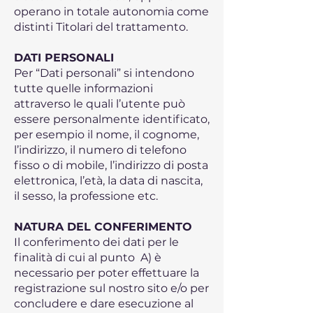
operano in totale autonomia come
distinti Titolari del trattamento.
DATI PERSONALI
Per “Dati personali” si intendono
tutte quelle informazioni
attraverso le quali l’utente può
essere personalmente identificato,
per esempio il nome, il cognome,
l’indirizzo, il numero di telefono
fisso o di mobile, l’indirizzo di posta
elettronica, l’età, la data di nascita,
il sesso, la professione etc.
NATURA DEL CONFERIMENTO
Il conferimento dei dati per le
finalità di cui al punto A) è
necessario per poter effettuare la
registrazione sul nostro sito e/o per
concludere e dare esecuzione al