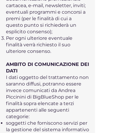
cartacea, e-mail, newsletter, inviti;
eventuali programmi e concorsi a
premi (per le finalità di cui a
questo punto si richiederà un
esplicito consenso);
Per ogni ulteriore eventuale
finalità verrà richiesto il suo
ulteriore consenso.
AMBITO DI COMUNICAZIONE DEI
DATI
I dati oggetto del trattamento non
saranno diffusi, potranno essere
invece comunicati da Andrea
Piccinini di BigBlueShop per le
finalità sopra elencate a terzi
appartenenti alle seguenti
categorie:
soggetti che forniscono servizi per
la gestione del sistema informativo