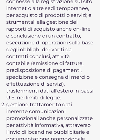
connesse alla registrazione sul sito
internet o altre sedi temporanee,
per acquisto di prodotti o servizi; e
strumentali alla gestione dei
rapporti di acquisto anche on-line
e conclusione di un contratto,
esecuzione di operazioni sulla base
degli obblighi derivanti da
contratti conclusi, attività
contabile (emissione di fatture,
predisposizione di pagamenti,
spedizione e consegna di merci o
effettuazione di servizi),
trasferimenti dati all’estero in paesi
U.E. nei limiti di legge.
gestione trattamento dati
inerente comunicazioni
promozionali anche personalizzate
per attività informativa, attraverso
l’invio di locandine pubblicitarie e
documentazione promozionale