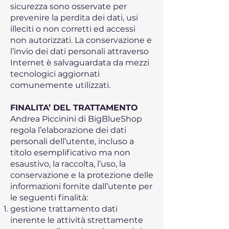
sicurezza sono osservate per
prevenire la perdita dei dati, usi
illeciti o non corretti ed accessi
non autorizzati. La conservazione e
l’invio dei dati personali attraverso
Internet è salvaguardata da mezzi
tecnologici aggiornati
comunemente utilizzati.
FINALITA’ DEL TRATTAMENTO
Andrea Piccinini di BigBlueShop
regola l’elaborazione dei dati
personali dell’utente, incluso a
titolo esemplificativo ma non
esaustivo, la raccolta, l’uso, la
conservazione e la protezione delle
informazioni fornite dall’utente per
le seguenti finalità:
gestione trattamento dati
inerente le attività strettamente