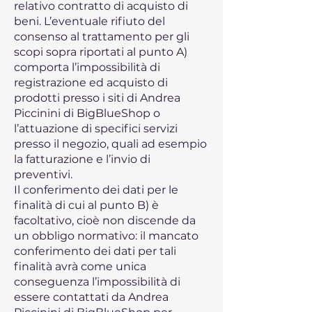
relativo contratto di acquisto di
beni. L’eventuale rifiuto del
consenso al trattamento per gli
scopi sopra riportati al punto A)
comporta l’impossibilità di
registrazione ed acquisto di
prodotti presso i siti di Andrea
Piccinini di BigBlueShop o
l’attuazione di specifici servizi
presso il negozio, quali ad esempio
la fatturazione e l’invio di
preventivi.
Il conferimento dei dati per le
finalità di cui al punto B) è
facoltativo, cioè non discende da
un obbligo normativo: il mancato
conferimento dei dati per tali
finalità avrà come unica
conseguenza l’impossibilità di
essere contattati da Andrea