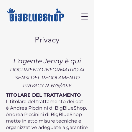
Privacy
L'agente Jenny è qui
DOCUMENTO INFORMATIVO AI
SENSI DEL REGOLAMENTO
PRIVACY N. 679/2016
TITOLARE DEL TRATTAMENTO
Il titolare del trattamento dei dati
è Andrea Piccinini di BigBlueShop.
Andrea Piccinini di BigBlueShop
mette in atto misure tecniche e
organizzative adeguate a garantire