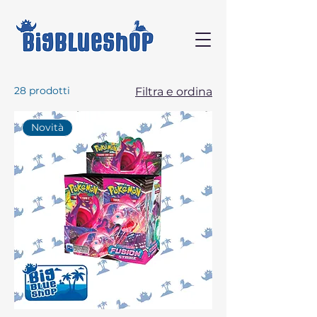
28 prodotti
Filtra e ordina
Novità