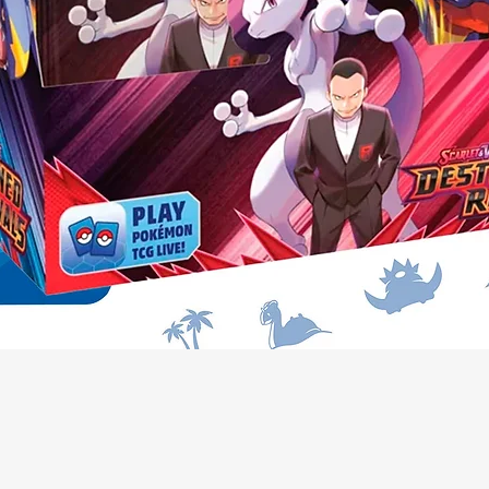
Vista rapida