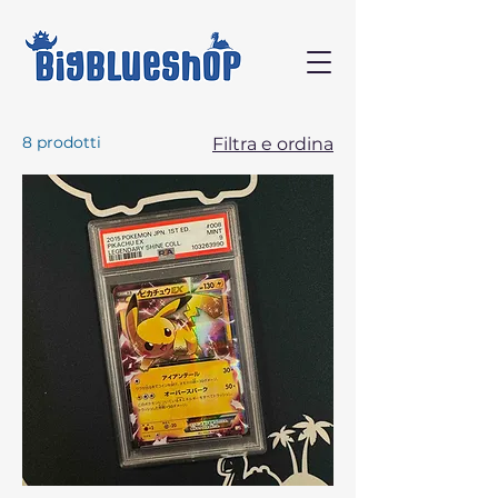
8 prodotti
Filtra e ordina