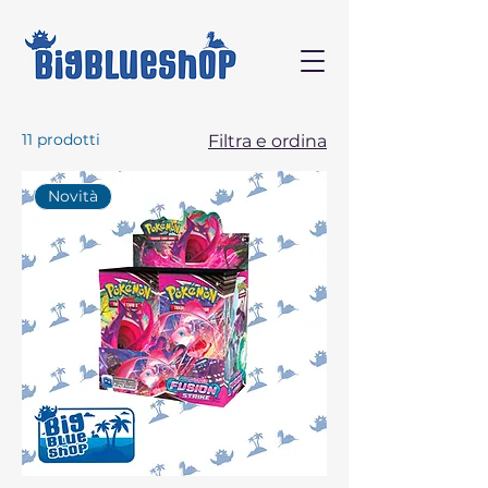
11 prodotti
Filtra e ordina
Novità